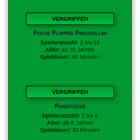
VERGRIFFEN
Fische Fluppen Frikadellen
Spieleranzahl:
2 bis 15
Alter:
ab 10 Jahren
Spieldauer:
60 Minuten
VERGRIFFEN
Fundstücke
Spieleranzahl:
2 bis 6
Alter:
ab 8 Jahren
Spieldauer:
30 Minuten