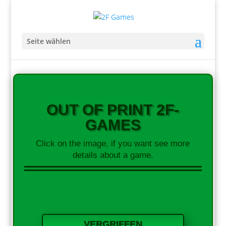
Seite wählen
OUT OF PRINT 2F-
GAMES
Click on the image, if you want see more
details about a game.
VERGRIFFEN