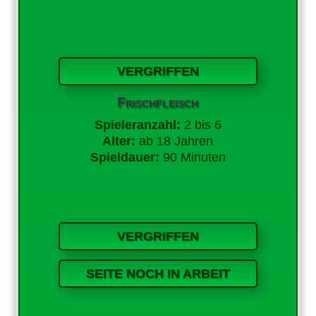
VERGRIFFEN
Frischfleisch
Spieleranzahl:
2 bis 6
Alter:
ab 18 Jahren
Spieldauer:
90 Minuten
VERGRIFFEN
SEITE NOCH IN ARBEIT