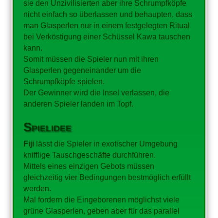
sie den Unzivilisierten aber ihre Schrumpfköpfe
nicht einfach so überlassen und behaupten, dass
man Glasperlen nur in einem festgelegten Ritual
bei Verköstigung einer Schüssel Kawa tauschen
kann.
Somit müssen die Spieler nun mit ihren
Glasperlen gegeneinander um die
Schrumpfköpfe spielen.
Der Gewinner wird die Insel verlassen, die
anderen Spieler landen im Topf.
Spielidee
Fiji
lässt die Spieler in exotischer Umgebung
knifflige Tauschgeschäfte durchführen.
Mittels eines einzigen Gebots müssen
gleichzeitig vier Bedingungen bestmöglich erfüllt
werden.
Mal fordern die Eingeborenen möglichst viele
grüne Glasperlen, geben aber für das parallel