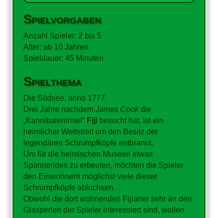
Spielvorgaben
Anzahl Spieler: 2 bis 5
Alter: ab 10 Jahren
Spieldauer: 45 Minuten
Spielthema
Die Südsee, anno 1777.
Drei Jahre nachdem
James Cook
die
„Kannibaleninsel“
Fiji
besucht hat, ist ein
heimlicher Wettstreit um den Besitz der
legendären Schrumpfköpfe entbrannt.
Um für die heimischen Museen etwas
Spannendes zu erbeuten, möchten die Spieler
den Einwohnern möglichst viele dieser
Schrumpfköpfe abluchsen.
Obwohl die dort wohnenden Fijianer sehr an den
Glasperlen der Spieler interessiert sind, wollen