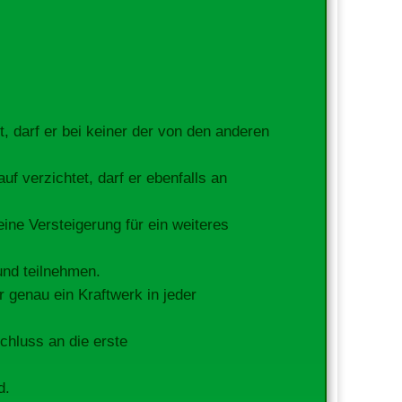
t, darf er bei keiner der von den anderen
f verzichtet, darf er ebenfalls an
eine Versteigerung für ein weiteres
und teilnehmen.
r genau ein Kraftwerk in jeder
chluss an die erste
d.