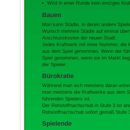
Wird in einer Runde kein einziges Kra
Bauen
Man kann Städte, in denen andere Spiele
Wunsch mehrere Städte auf einmal über
Anschlusskosten der neuen Stadt.
Jedes Kraftwerk mit einer Nummer, die k
aus dem Spiel genommen. Wenn der führe
Spiel genommen, wenn sie im Markt liege
der Spieler.
Bürokratie
Während man sich meistens daran erinner
man meistens die Kraftwerke aus dem S
führenden Spielers ist.
Der Rohstoffnachschub in Stufe 3 ist and
Rohstoffnachschub sofort gemäß Stufe 3
Spielende