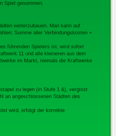
dem Spiel genommen.
Städten weiterzubauen. Man kann auf
ahlen: Summe aller Verbindungskosten +
s führenden Spielers ist, wird sofort
aftwerk 11 und alle kleineren aus dem
ftwerke im Markt, niemals die Kraftwerke
apel zu legen (in Stufe 1 &), vergisst
hl an angeschlossenen Städten des
st wird, erfolgt der korrekte